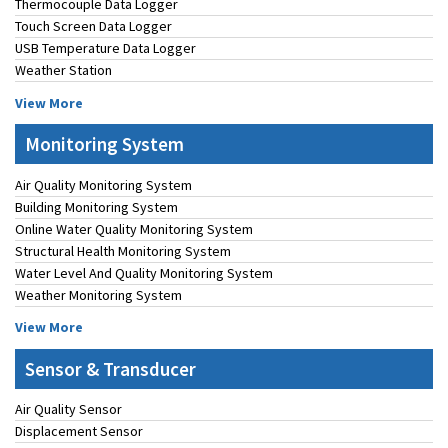
Thermocouple Data Logger
Touch Screen Data Logger
USB Temperature Data Logger
Weather Station
View More
Monitoring System
Air Quality Monitoring System
Building Monitoring System
Online Water Quality Monitoring System
Structural Health Monitoring System
Water Level And Quality Monitoring System
Weather Monitoring System
View More
Sensor & Transducer
Air Quality Sensor
Displacement Sensor