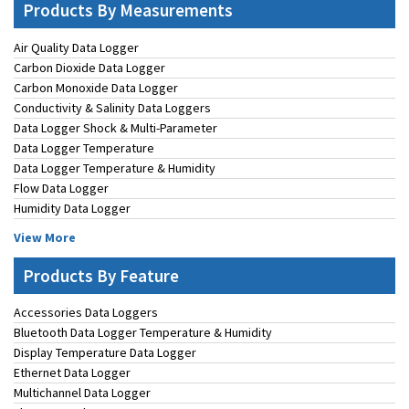
Products By Measurements
Air Quality Data Logger
Carbon Dioxide Data Logger
Carbon Monoxide Data Logger
Conductivity & Salinity Data Loggers
Data Logger Shock & Multi-Parameter
Data Logger Temperature
Data Logger Temperature & Humidity
Flow Data Logger
Humidity Data Logger
View More
Products By Feature
Accessories Data Loggers
Bluetooth Data Logger Temperature & Humidity
Display Temperature Data Logger
Ethernet Data Logger
Multichannel Data Logger