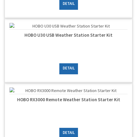
DETAIL
HOBO U30 USB Weather Station Starter Kit
DETAIL
HOBO RX3000 Remote Weather Station Starter Kit
DETAIL