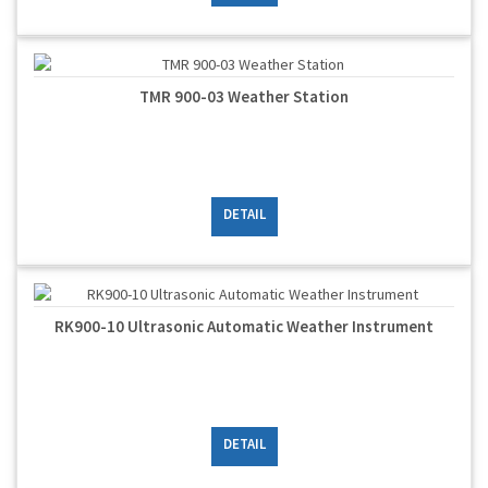
TMR 900-03 Weather Station
DETAIL
RK900-10 Ultrasonic Automatic Weather Instrument
DETAIL