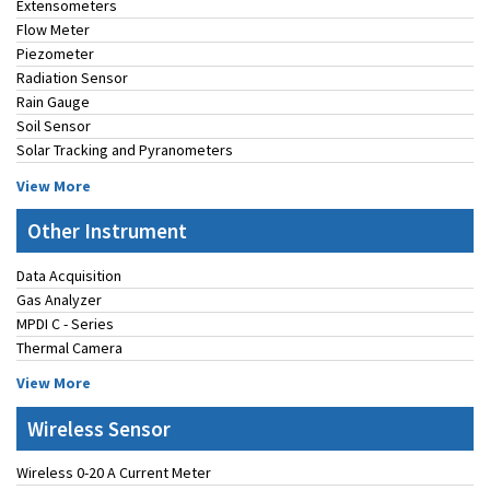
Extensometers
Flow Meter
Piezometer
Radiation Sensor
Rain Gauge
Soil Sensor
Solar Tracking and Pyranometers
View More
Other Instrument
Data Acquisition
Gas Analyzer
MPDI C - Series
Thermal Camera
View More
Wireless Sensor
Wireless 0-20 A Current Meter