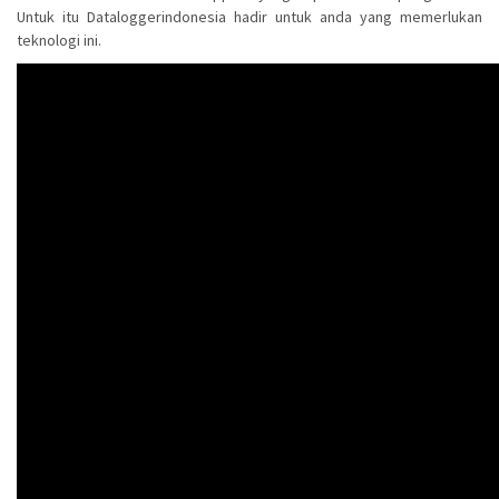
Untuk itu Dataloggerindonesia hadir untuk anda yang memerlukan
teknologi ini.