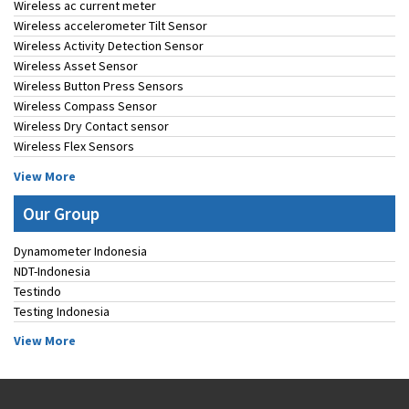
Wireless ac current meter
Wireless accelerometer Tilt Sensor
Wireless Activity Detection Sensor
Wireless Asset Sensor
Wireless Button Press Sensors
Wireless Compass Sensor
Wireless Dry Contact sensor
Wireless Flex Sensors
View More
Our Group
Dynamometer Indonesia
NDT-Indonesia
Testindo
Testing Indonesia
View More