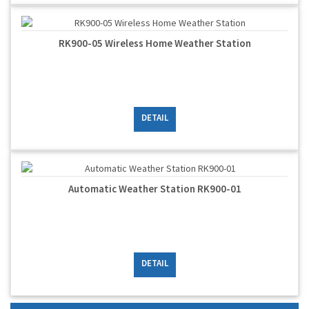
RK900-05 Wireless Home Weather Station
DETAIL
Automatic Weather Station RK900-01
DETAIL