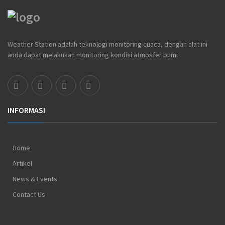
Weather Station adalah teknologi monitoring cuaca, dengan alat ini
anda dapat melakukan monitoring kondisi atmosfer bumi
INFORMASI
Home
Artikel
News & Events
Contact Us