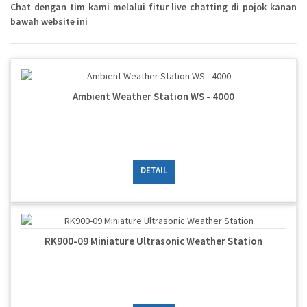
Chat dengan tim kami melalui fitur live chatting di pojok kanan
bawah website ini
Ambient Weather Station WS - 4000
DETAIL
RK900-09 Miniature Ultrasonic Weather Station