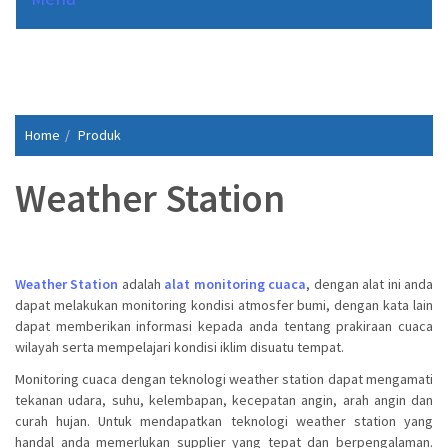
Home
Produk
Weather Station
Weather Station
adalah
alat monitoring cuaca
, dengan alat ini anda
dapat melakukan monitoring kondisi atmosfer bumi, dengan kata lain
dapat memberikan informasi kepada anda tentang prakiraan cuaca
wilayah serta mempelajari kondisi iklim disuatu tempat.
Monitoring cuaca dengan teknologi weather station dapat mengamati
tekanan udara, suhu, kelembapan, kecepatan angin, arah angin dan
curah hujan. Untuk mendapatkan teknologi weather station yang
handal anda memerlukan supplier yang tepat dan berpengalaman.