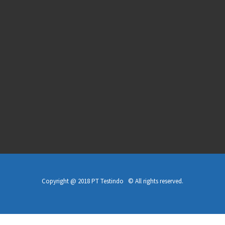
Copyright @ 2018 PT Testindo © All rights reserved.