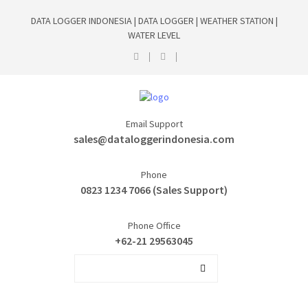
DATA LOGGER INDONESIA | DATA LOGGER | WEATHER STATION |
WATER LEVEL
Email Support
sales@dataloggerindonesia.com
Phone
0823 1234 7066 (Sales Support)
Phone Office
+62-21 29563045