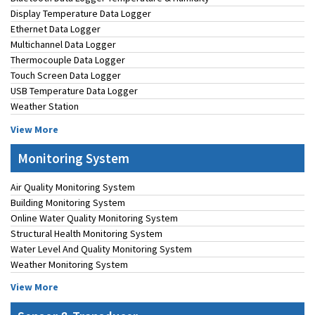
Display Temperature Data Logger
Ethernet Data Logger
Multichannel Data Logger
Thermocouple Data Logger
Touch Screen Data Logger
USB Temperature Data Logger
Weather Station
View More
Monitoring System
Air Quality Monitoring System
Building Monitoring System
Online Water Quality Monitoring System
Structural Health Monitoring System
Water Level And Quality Monitoring System
Weather Monitoring System
View More