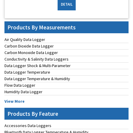
DETAIL
Products By Measurements
Air Quality Data Logger
Carbon Dioxide Data Logger
Carbon Monoxide Data Logger
Conductivity & Salinity Data Loggers
Data Logger Shock & Multi-Parameter
Data Logger Temperature
Data Logger Temperature & Humidity
Flow Data Logger
Humidity Data Logger
View More
Products By Feature
Accessories Data Loggers
Bluetooth Data Logger Temperature & Humidity