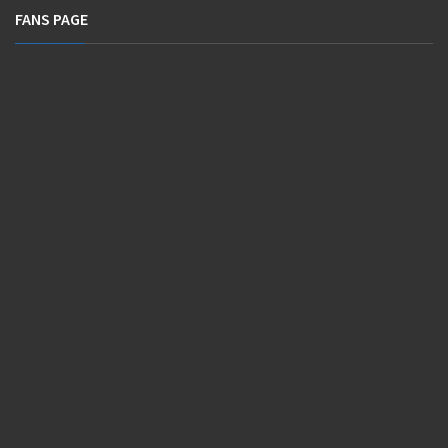
FANS PAGE