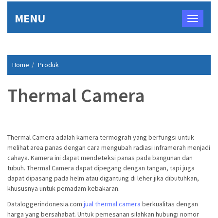
MENU
Home
Produk
Thermal Camera
Thermal Camera adalah kamera termografi yang berfungsi untuk
melihat area panas dengan cara mengubah radiasi inframerah menjadi
cahaya. Kamera ini dapat mendeteksi panas pada bangunan dan
tubuh. Thermal Camera dapat dipegang dengan tangan, tapi juga
dapat dipasang pada helm atau digantung di leher jika dibutuhkan,
khususnya untuk pemadam kebakaran.
Dataloggerindonesia.com
jual thermal camera
berkualitas dengan
harga yang bersahabat. Untuk pemesanan silahkan hubungi nomor