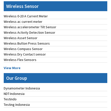
Wireless Sensor
Wireless 0-20 A Current Meter
Wireless ac current meter
Wireless accelerometer Tilt Sensor
Wireless Activity Detection Sensor
Wireless Asset Sensor
Wireless Button Press Sensors
Wireless Compass Sensor
Wireless Dry Contact sensor
Wireless Flex Sensors
View More
Our Group
Dynamometer Indonesia
NDT-Indonesia
Testindo
Testing Indonesia