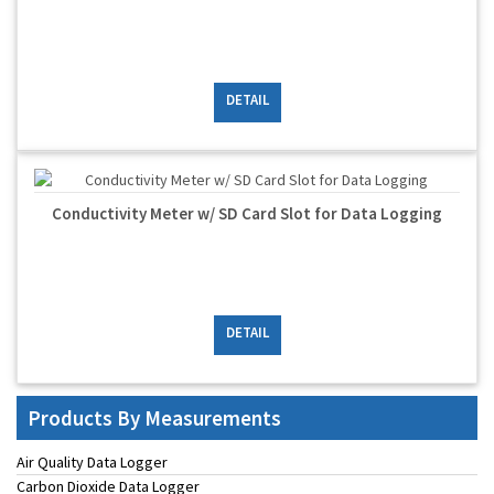
DETAIL
Conductivity Meter w/ SD Card Slot for Data Logging
DETAIL
Products By Measurements
Air Quality Data Logger
Carbon Dioxide Data Logger