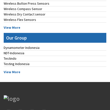
Wireless Button Press Sensors
Wireless Compass Sensor
Wireless Dry Contact sensor
Wireless Flex Sensors
View More
Our Group
Dynamometer Indonesia
NDT-Indonesia
Testindo
Testing Indonesia
View More