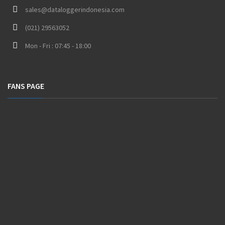
sales@dataloggerindonesia.com
(021) 29563052
Mon - Fri : 07:45 - 18:00
FANS PAGE