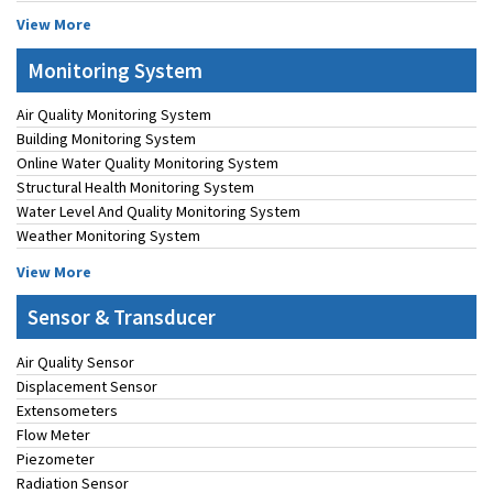
View More
Monitoring System
Air Quality Monitoring System
Building Monitoring System
Online Water Quality Monitoring System
Structural Health Monitoring System
Water Level And Quality Monitoring System
Weather Monitoring System
View More
Sensor & Transducer
Air Quality Sensor
Displacement Sensor
Extensometers
Flow Meter
Piezometer
Radiation Sensor