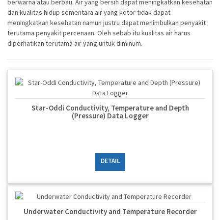
berwarna atau berbau. Air yang bersih dapat meningkatkan kesehatan
dan kualitas hidup sementara air yang kotor tidak dapat
meningkatkan kesehatan namun justru dapat menimbulkan penyakit
terutama penyakit percenaan. Oleh sebab itu kualitas air harus
diperhatikan terutama air yang untuk diminum.
Star-Oddi Conductivity, Temperature and Depth
(Pressure) Data Logger
DETAIL
Underwater Conductivity and Temperature Recorder