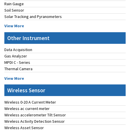
Rain Gauge
Soil Sensor
Solar Tracking and Pyranometers
View More
Other Instrument
Data Acquisition
Gas Analyzer
MPDI C - Series
Thermal Camera
View More
Wireless Sensor
Wireless 0-20 A Current Meter
Wireless ac current meter
Wireless accelerometer Tilt Sensor
Wireless Activity Detection Sensor
Wireless Asset Sensor