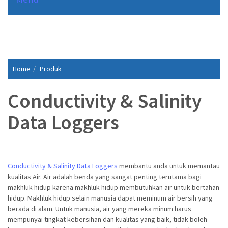
Home
Produk
Conductivity & Salinity
Data Loggers
Conductivity & Salinity Data Loggers
membantu anda untuk memantau
kualitas Air. Air adalah benda yang sangat penting terutama bagi
makhluk hidup karena makhluk hidup membutuhkan air untuk bertahan
hidup. Makhluk hidup selain manusia dapat meminum air bersih yang
berada di alam. Untuk manusia, air yang mereka minum harus
mempunyai tingkat kebersihan dan kualitas yang baik, tidak boleh