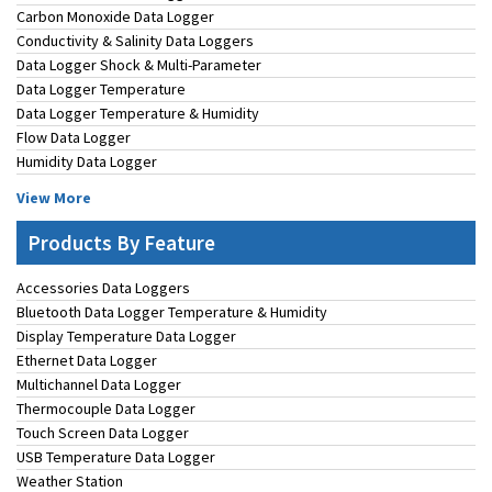
Carbon Monoxide Data Logger
Conductivity & Salinity Data Loggers
Data Logger Shock & Multi-Parameter
Data Logger Temperature
Data Logger Temperature & Humidity
Flow Data Logger
Humidity Data Logger
View More
Products By Feature
Accessories Data Loggers
Bluetooth Data Logger Temperature & Humidity
Display Temperature Data Logger
Ethernet Data Logger
Multichannel Data Logger
Thermocouple Data Logger
Touch Screen Data Logger
USB Temperature Data Logger
Weather Station